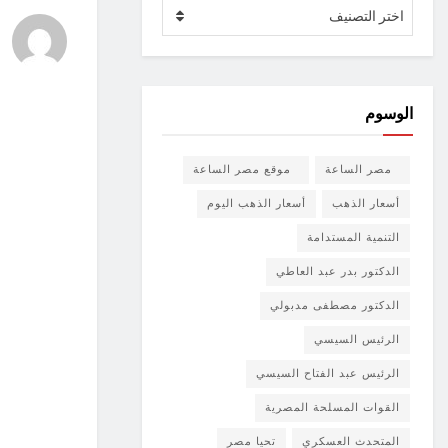
الأقسام
اختر التصنيف
الوسوم
مصر الساعة
موقع مصر الساعة
أسعار الذهب
أسعار الذهب اليوم
التنمية المستدامة
الدكتور بدر عبد العاطي
الدكتور مصطفى مدبولي
الرئيس السيسي
الرئيس عبد الفتاح السيسي
القوات المسلحة المصرية
المتحدث العسكري
تحيا مصر