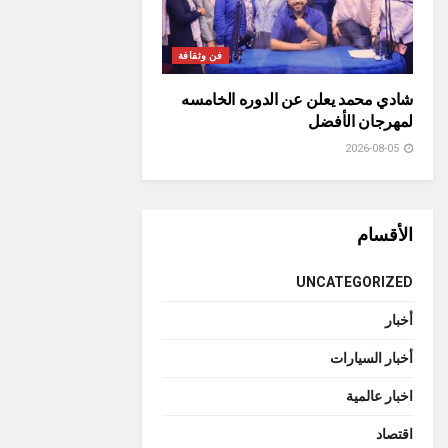
فن وثقافة
شادي محمد يعلن عن الدوره الخامسه
لمهرجان الأفضل
2026-08-05
الأقسام
UNCATEGORIZED
أخبار
أخبار السيارات
اخبار عالمية
اقتصاد