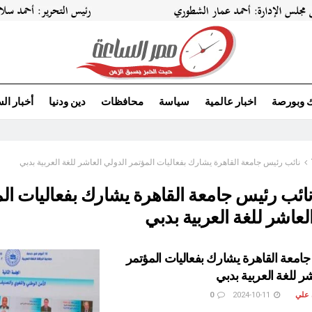
ك وبورصة
اخبار عالمية
سياسة
محافظات
دين ودنيا
أخبار ال
نائب رئيس جامعة القاهرة يشارك بفعاليات المؤتمر الدولي العاشر للغة العربية بدبي
ائب رئيس جامعة القاهرة يشارك بفعاليات ال
لعاشر للغة العربية بدبي
امعة القاهرة يشارك بفعاليات المؤتمر
ر للغة العربية بدبي
 علي
2024-10-11
0