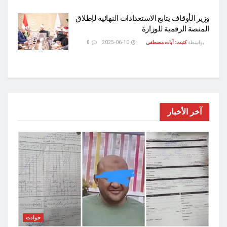
وزير الأوقاف يتابع الاستعدادات النهائية لإطلاق
المنصة الرقمية للوزارة
بواسطة
كتبت: آيات مصطفى
2025-06-10
0
آخر الأخبار
حوادث