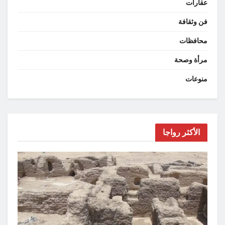
عقارات
فن وثقافة
محافظات
مرأة وصحة
منوعات
الأكثر رواجا