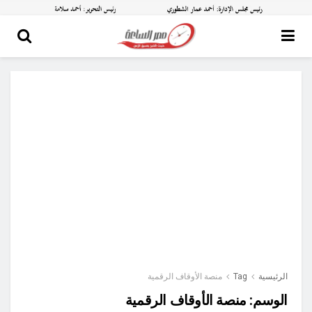
الرئيسية
Tag
منصة الأوقاف الرقمية
الوسم:
منصة الأوقاف الرقمية