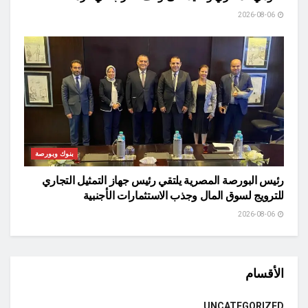
2026-08-06
بنوك وبورصة
رئيس البورصة المصرية يلتقي رئيس جهاز التمثيل التجاري
للترويج لسوق المال وجذب الاستثمارات الأجنبية
2026-08-06
الأقسام
UNCATEGORIZED