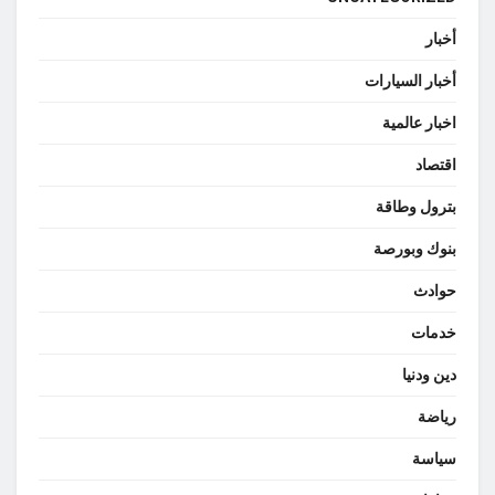
أخبار
أخبار السيارات
اخبار عالمية
اقتصاد
بترول وطاقة
بنوك وبورصة
حوادث
خدمات
دين ودنيا
رياضة
سياسة