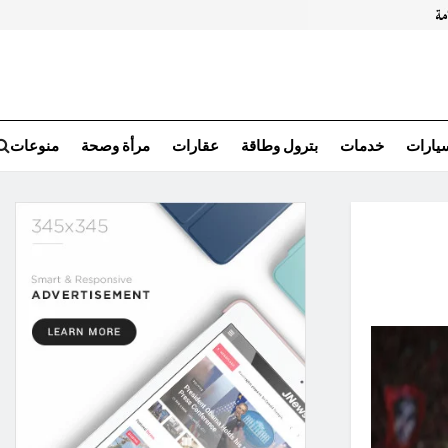
سيارات
خدمات
بترول وطاقة
عقارات
مرأة وصحة
منوعات