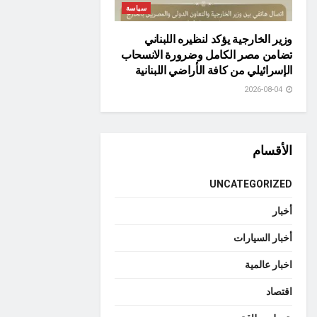
سياسة
وزير الخارجية يؤكد لنظيره اللبناني
تضامن مصر الكامل وضرورة الانسحاب
الإسرائيلي من كافة الأراضي اللبنانية
2026-08-04
الأقسام
UNCATEGORIZED
أخبار
أخبار السيارات
اخبار عالمية
اقتصاد