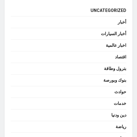
UNCATEGORIZED
أخبار
أخبار السيارات
اخبار عالمية
اقتصاد
بترول وطاقة
بنوك وبورصة
حوادث
خدمات
دين ودنيا
رياضة