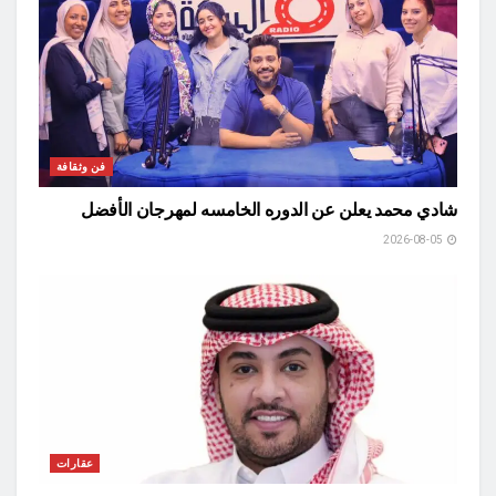
فن وثقافة
شادي محمد يعلن عن الدوره الخامسه لمهرجان الأفضل
2026-08-05
عقارات