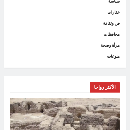
سياسة
عقارات
فن وثقافة
محافظات
مرأة وصحة
منوعات
الأكثر رواجا