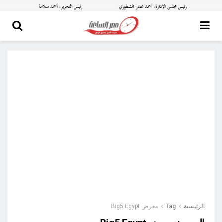
الرئيسية
Tag
معرض Big5 Egypt