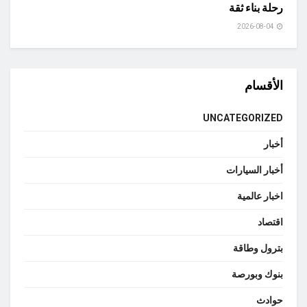
رحلة بناء ثقة
2026-08-04
الأقسام
UNCATEGORIZED
أخبار
أخبار السيارات
اخبار عالمية
اقتصاد
بترول وطاقة
بنوك وبورصة
حوادث