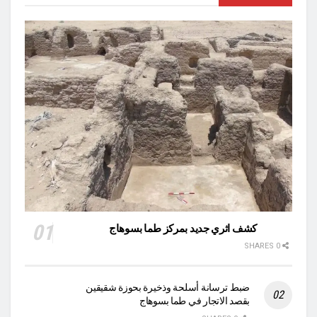
كشف اثري جديد بمركز طما بسوهاج
0 SHARES
ضبط ترسانة أسلحة وذخيرة بحوزة شقيقين
بقصد الاتجار في طما بسوهاج