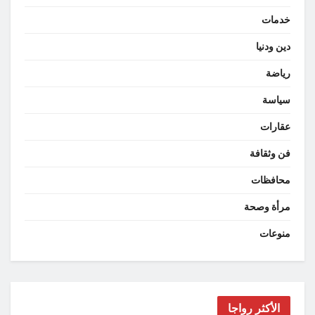
خدمات
دين ودنيا
رياضة
سياسة
عقارات
فن وثقافة
محافظات
مرأة وصحة
منوعات
الأكثر رواجا