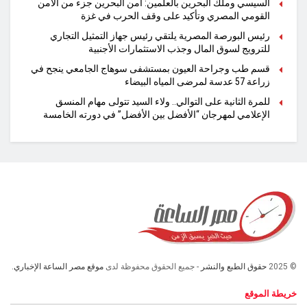
السيسي وملك البحرين بالعلمين: أمن البحرين جزء من الأمن
القومي المصري وتأكيد على وقف الحرب في غزة
رئيس البورصة المصرية يلتقي رئيس جهاز التمثيل التجاري
للترويج لسوق المال وجذب الاستثمارات الأجنبية
قسم طب وجراحة العيون بمستشفى سوهاج الجامعي ينجح في
زراعة 57 عدسة لمرضى المياه البيضاء
للمرة الثانية على التوالي.. ولاء السيد تتولى مهام المنسق
الإعلامي لمهرجان “الأفضل بين الأفضل” في دورته الخامسة
© 2025
حقوق الطبع والنشر
- جميع الحقوق محفوظة لدى
موقع مصر الساعة الإخباري.
خريطة الموقع