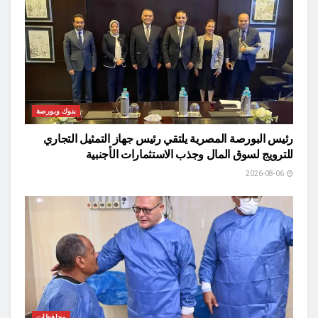
بنوك وبورصة
رئيس البورصة المصرية يلتقي رئيس جهاز التمثيل التجاري
للترويج لسوق المال وجذب الاستثمارات الأجنبية
2026-08-06
محافظات