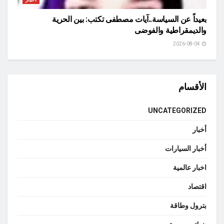
بعيداً عن السياسة..آيات مصطفى تكتب: بين الحرية
والديمقراطية والفوضى
2026-08-04
الأقسام
UNCATEGORIZED
أخبار
أخبار السيارات
اخبار عالمية
اقتصاد
بترول وطاقة