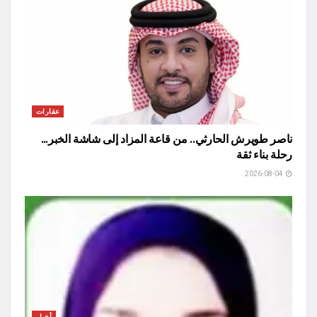
عقارات
ناصر طويرش الحارثي.. من قاعة المزاد إلى شاشة الخبر…
رحلة بناء ثقة
2026-08-04
أخبار