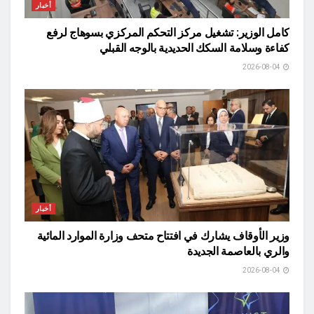
أخبار
كامل الوزير: تشغيل مركز التحكم المركزي بسوهاج لرفع
كفاءة وسلامة السكك الحديدية بالوجه القبلي
2026-08-04
أخبار
وزير الأوقاف يشارك في افتتاح متحف وزارة الموارد المائية
والري بالعاصمة الجديدة
2026-08-04