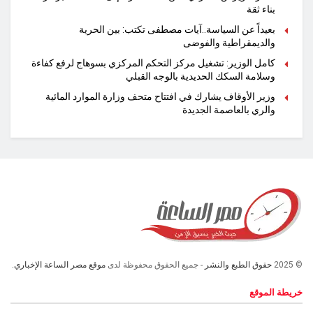
بناء ثقة
بعيداً عن السياسة..آيات مصطفى تكتب: بين الحرية
والديمقراطية والفوضى
كامل الوزير: تشغيل مركز التحكم المركزي بسوهاج لرفع كفاءة
وسلامة السكك الحديدية بالوجه القبلي
وزير الأوقاف يشارك في افتتاح متحف وزارة الموارد المائية
والري بالعاصمة الجديدة
© 2025
حقوق الطبع والنشر
- جميع الحقوق محفوظة لدى
موقع مصر الساعة الإخباري.
خريطة الموقع