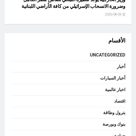
وضرورة الانسحاب الإسرائيلي من كافة الأراضي اللبنانية
2026-08-04
الأقسام
UNCATEGORIZED
أخبار
أخبار السيارات
اخبار عالمية
اقتصاد
بترول وطاقة
بنوك وبورصة
حوادث