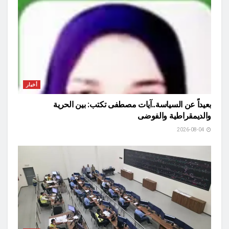
أخبار
بعيداً عن السياسة..آيات مصطفى تكتب: بين الحرية
والديمقراطية والفوضى
2026-08-04