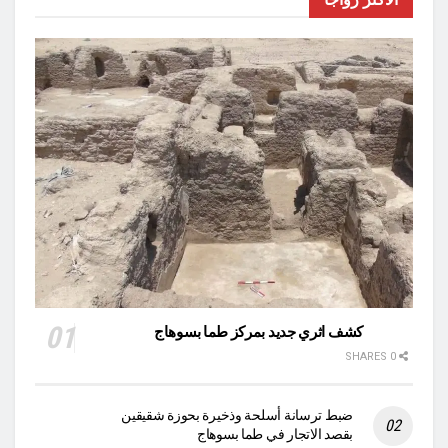
كشف اثري جديد بمركز طما بسوهاج
0 SHARES
ضبط ترسانة أسلحة وذخيرة بحوزة شقيقين
بقصد الاتجار في طما بسوهاج