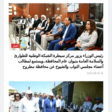
أخبار
رئيس الوزراء يزور مركز سيطرة الشبكة الوطنية للطوارئ
والسلامة العامة بديوان عام المحافظة..ويستمع لمطالب
أعضاء مجلسي النواب والشيوخ عن محافظة مطروح
2026-08-09