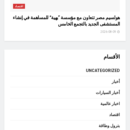
اقتصاد
هولسيم مصر تتعاون مع مؤسسة “بهية” للمساهمة في إنشاء
المستشفى الجديد بالتجمع الخامس
2026-08-09
الأقسام
UNCATEGORIZED
أخبار
أخبار السيارات
اخبار عالمية
اقتصاد
بترول وطاقة