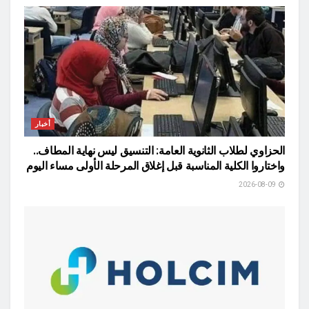
أخبار
الحزاوي لطلاب الثانوية العامة: التنسيق ليس نهاية المطاف..
واختاروا الكلية المناسبة قبل إغلاق المرحلة الأولى مساء اليوم
2026-08-09