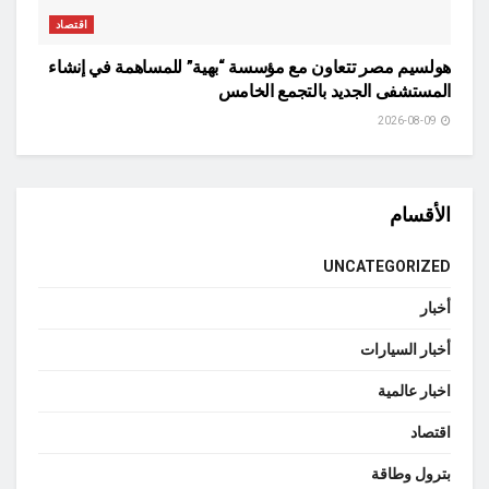
اقتصاد
هولسيم مصر تتعاون مع مؤسسة “بهية” للمساهمة في إنشاء
المستشفى الجديد بالتجمع الخامس
2026-08-09
الأقسام
UNCATEGORIZED
أخبار
أخبار السيارات
اخبار عالمية
اقتصاد
بترول وطاقة