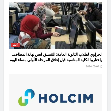
أخبار
الحزاوي لطلاب الثانوية العامة: التنسيق ليس نهاية المطاف..
واختاروا الكلية المناسبة قبل إغلاق المرحلة الأولى مساء اليوم
2026-08-09