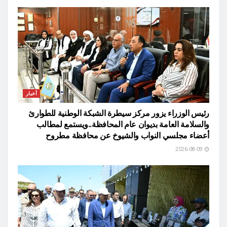
أخبار
رئيس الوزراء يزور مركز سيطرة الشبكة الوطنية للطوارئ
والسلامة العامة بديوان عام المحافظة..ويستمع لمطالب
أعضاء مجلسي النواب والشيوخ عن محافظة مطروح
2026-08-09