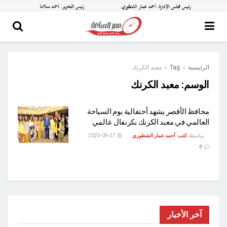
الرئيسية
Tag
معبد الكرنك
الوسم:
معبد الكرنك
محافظ الأقصر يشهد أحتفالية يوم السياحة
العالمي في معبد الكرنك بكرنفال عالمي
بواسطة
كتب: أحمد عمار الشطوري
2025-09-27
0
آخر الأخبار