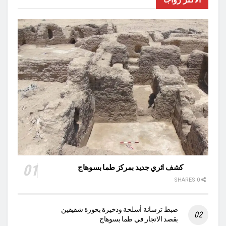
كشف اثري جديد بمركز طما بسوهاج
0 SHARES
ضبط ترسانة أسلحة وذخيرة بحوزة شقيقين
بقصد الاتجار في طما بسوهاج