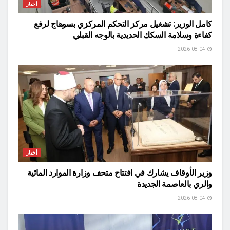
أخبار
كامل الوزير: تشغيل مركز التحكم المركزي بسوهاج لرفع
كفاءة وسلامة السكك الحديدية بالوجه القبلي
2026-08-04
أخبار
وزير الأوقاف يشارك في افتتاح متحف وزارة الموارد المائية
والري بالعاصمة الجديدة
2026-08-04