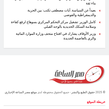
بناء ثقة
بعيداً عن السياسة..آيات مصطفى تكتب: بين الحرية
والديمقراطية والفوضى
كامل الوزير: تشغيل مركز التحكم المركزي بسوهاج لرفع كفاءة
وسلامة السكك الحديدية بالوجه القبلي
وزير الأوقاف يشارك في افتتاح متحف وزارة الموارد المائية
والري بالعاصمة الجديدة
© 2025
حقوق الطبع والنشر
- جميع الحقوق محفوظة لدى
موقع مصر الساعة الإخباري.
خريطة الموقع