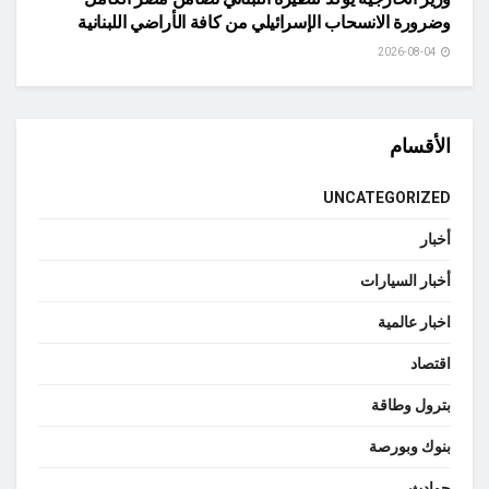
وضرورة الانسحاب الإسرائيلي من كافة الأراضي اللبنانية
2026-08-04
الأقسام
UNCATEGORIZED
أخبار
أخبار السيارات
اخبار عالمية
اقتصاد
بترول وطاقة
بنوك وبورصة
حوادث