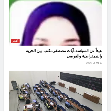
أخبار
بعيداً عن السياسة..آيات مصطفى تكتب: بين الحرية
والديمقراطية والفوضى
2026-08-04