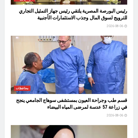
رئيس البورصة المصرية يلتقي رئيس جهاز التمثيل التجاري
للترويج لسوق المال وجذب الاستثمارات الأجنبية
2026-08-06
محافظات
قسم طب وجراحة العيون بمستشفى سوهاج الجامعي ينجح
في زراعة 57 عدسة لمرضى المياه البيضاء
2026-08-06