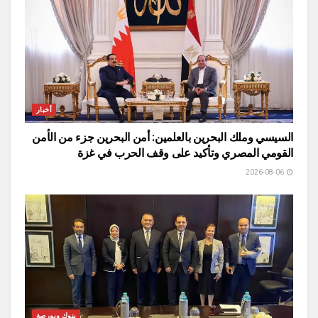
أخبار
السيسي وملك البحرين بالعلمين: أمن البحرين جزء من الأمن
القومي المصري وتأكيد على وقف الحرب في غزة
2026-08-06
بنوك وبورصة