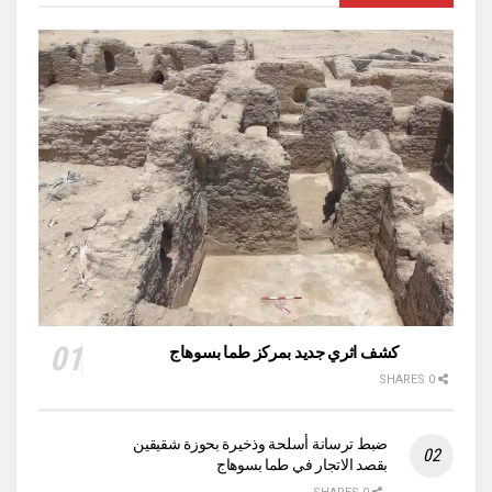
كشف اثري جديد بمركز طما بسوهاج
0 SHARES
ضبط ترسانة أسلحة وذخيرة بحوزة شقيقين
بقصد الاتجار في طما بسوهاج