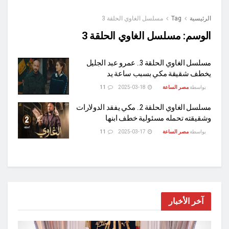
الرئيسية
Tag
مسلسل الغاوي الحلقة 3
الوسم:
مسلسل الغاوي الحلقة 3
مسلسل الغاوي الحلقة 3.. عمرو عبد الجليل
يخطف شقيقة مكي بسبب ساعة يد
بواسطة
مصر الساعة
2025-03-18
11
مسلسل الغاوي الحلقة 2.. مكي يفقد الدولارات
وشقيقته تحمله مسئولية خطف ابنها
بواسطة
مصر الساعة
2025-03-17
11
آخر الأخبار