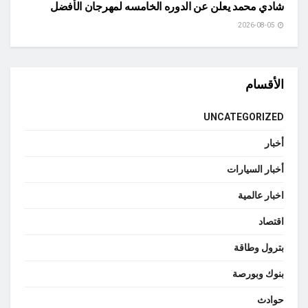
شادي محمد يعلن عن الدوره الخامسه لمهرجان الأفضل
2026-08-05
الأقسام
UNCATEGORIZED
أخبار
أخبار السيارات
اخبار عالمية
اقتصاد
بترول وطاقة
بنوك وبورصة
حوادث