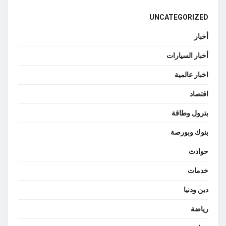
UNCATEGORIZED
أخبار
أخبار السيارات
اخبار عالمية
اقتصاد
بترول وطاقة
بنوك وبورصة
حوادث
خدمات
دين ودنيا
رياضة