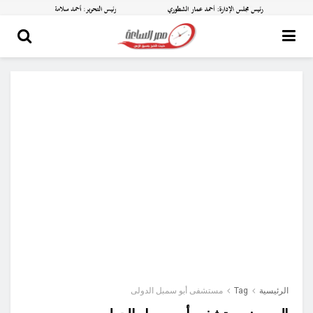
الرئيسية
Tag
مستشفى أبو سمبل الدولى