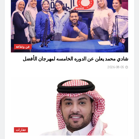
فن وثقافة
شادي محمد يعلن عن الدوره الخامسه لمهرجان الأفضل
2026-08-05
عقارات