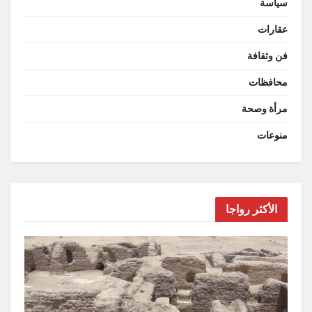
سياسة
عقارات
فن وثقافة
محافظات
مرأة وصحة
منوعات
الأكثر رواجا