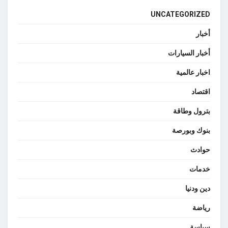
UNCATEGORIZED
أخبار
أخبار السيارات
اخبار عالمية
اقتصاد
بترول وطاقة
بنوك وبورصة
حوادث
خدمات
دين ودنيا
رياضة
سياسة