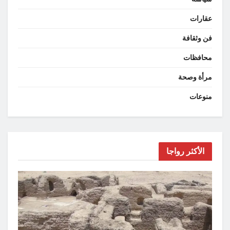
عقارات
فن وثقافة
محافظات
مرأة وصحة
منوعات
الأكثر رواجا