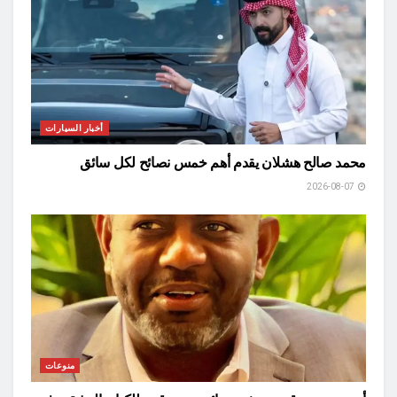
أخبار السيارات
محمد صالح هشلان يقدم أهم خمس نصائح لكل سائق
2026-08-07
منوعات