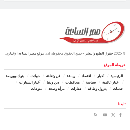
© 2025
حقوق الطبع والنشر
- جميع الحقوق محفوظة لدى
موقع مصر الساعة الإخباري.
خريطة الموقع
الرئيسية
أخبار
اقتصاد
رياضة
فن وثقافة
حوادث
بنوك وبورصة
اخبار عالمية
سياسة
محافظات
دين ودنيا
أخبار السيارات
خدمات
بترول وطاقة
عقارات
مرأة وصحة
منوعات
تابعنا