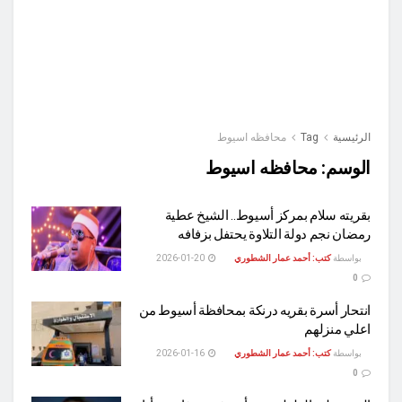
الرئيسية
Tag
محافظه اسيوط
الوسم:
محافظه اسيوط
بقريته سلام بمركز أسيوط.. الشيخ عطية
رمضان نجم دولة التلاوة يحتفل بزفافه
بواسطة
كتب: أحمد عمار الشطوري
2026-01-20
0
انتحار أسرة بقريه درنكة بمحافظة أسيوط من
اعلي منزلهم
بواسطة
كتب: أحمد عمار الشطوري
2026-01-16
0