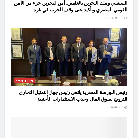
السيسي وملك البحرين بالعلمين: أمن البحرين جزء من الأمن
القومي المصري وتأكيد على وقف الحرب في غزة
2026-08-06
بنوك وبورصة
رئيس البورصة المصرية يلتقي رئيس جهاز التمثيل التجاري
للترويج لسوق المال وجذب الاستثمارات الأجنبية
2026-08-06