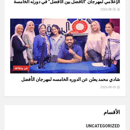
الإعلامي لمهرجان “الأفضل بين الأفضل” في دورته الخامسة
2026-08-05
فن وثقافة
شادي محمد يعلن عن الدوره الخامسه لمهرجان الأفضل
2026-08-05
الأقسام
UNCATEGORIZED