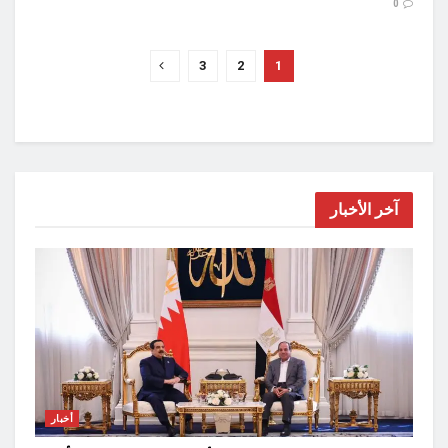
0
3
2
1
آخر الأخبار
أخبار