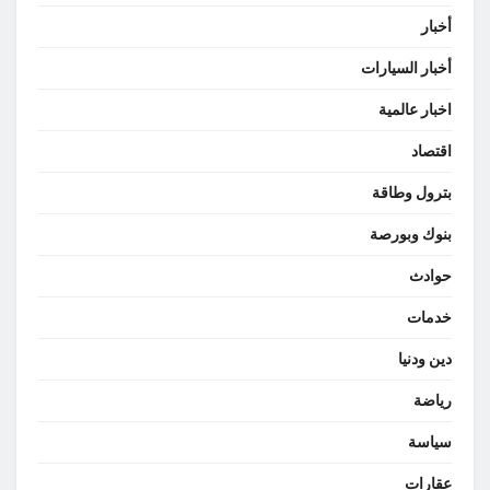
أخبار
أخبار السيارات
اخبار عالمية
اقتصاد
بترول وطاقة
بنوك وبورصة
حوادث
خدمات
دين ودنيا
رياضة
سياسة
عقارات