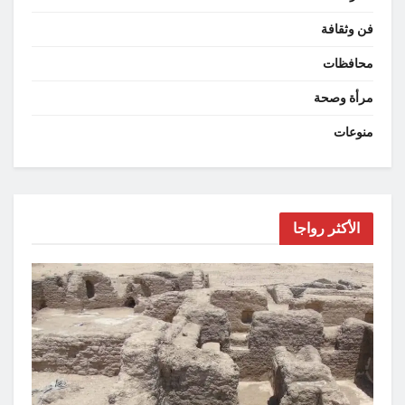
فن وثقافة
محافظات
مرأة وصحة
منوعات
الأكثر رواجا