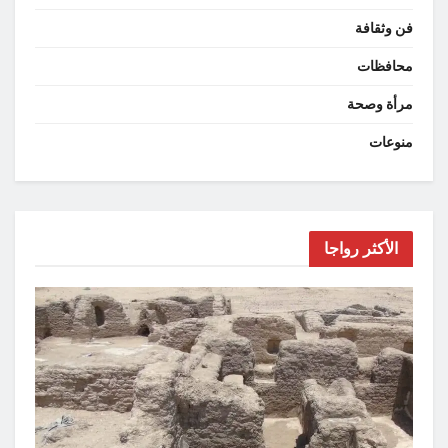
فن وثقافة
محافظات
مرأة وصحة
منوعات
الأكثر رواجا