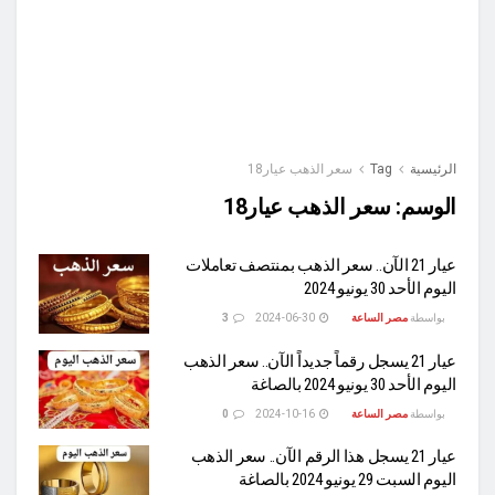
الرئيسية
Tag
سعر الذهب عيار18
الوسم:
سعر الذهب عيار18
عيار 21 الآن.. سعر الذهب بمنتصف تعاملات
اليوم الأحد 30 يونيو 2024
بواسطة
مصر الساعة
2024-06-30
3
عيار 21 يسجل رقماً جديداً الآن.. سعر الذهب
اليوم الأحد 30 يونيو 2024 بالصاغة
بواسطة
مصر الساعة
2024-10-16
0
عيار 21 يسجل هذا الرقم الآن.. سعر الذهب
اليوم السبت 29 يونيو 2024 بالصاغة