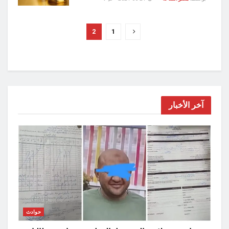
2
1
آخر الأخبار
حوادث