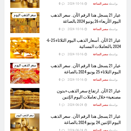
بواسطة
مصر الساعة
2024-10-16
0
عيار 21 يسجل هذا الرقم الآن.. سعر الذهب
اليوم الأربعاء 26 يونيو 2024 بالصاغة
بواسطة
مصر الساعة
2024-10-16
0
عيار 21 الآن.. أسعار الذهب اليوم الثلاثاء 25-6-
2024 بالتعاملات المسائية
بواسطة
مصر الساعة
2024-10-16
0
عيار 21 يسجل هذا الرقم الآن.. سعر الذهب
اليوم الثلاثاء 25 يونيو 2024 بالصاغة
بواسطة
مصر الساعة
2024-10-16
0
عيار 21 الآن.. ارتفاع سعر الذهب «بدون
مصنعية» خلال تعاملات اليوم الإثنين
بواسطة
مصر الساعة
2024-06-24
1
عيار 21 يسجل هذا الرقم الآن.. سعر الذهب
اليوم الإثنين 24 يونيو 2024 بالصاغة
بواسطة
مصر الساعة
2024-06-24
1