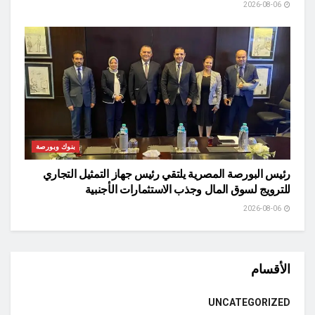
2026-08-06
بنوك وبورصة
رئيس البورصة المصرية يلتقي رئيس جهاز التمثيل التجاري
للترويج لسوق المال وجذب الاستثمارات الأجنبية
2026-08-06
الأقسام
UNCATEGORIZED