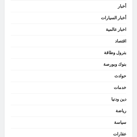
أخبار
أخبار السيارات
اخبار عالمية
اقتصاد
بترول وطاقة
بنوك وبورصة
حوادث
خدمات
دين ودنيا
رياضة
سياسة
عقارات