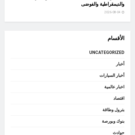
والديمقراطية والفوضى
2026-08-04
الأقسام
UNCATEGORIZED
أخبار
أخبار السيارات
اخبار عالمية
اقتصاد
بترول وطاقة
بنوك وبورصة
حوادث