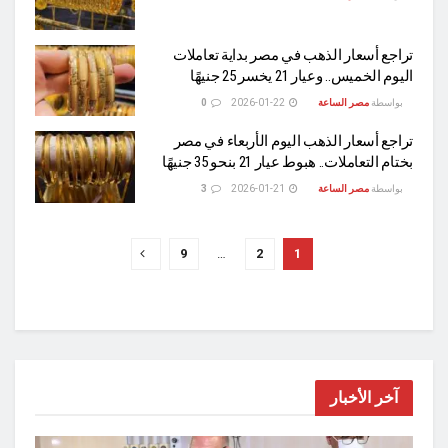
تراجع أسعار الذهب في مصر بداية تعاملات
اليوم الخميس.. وعيار 21 يخسر 25 جنيهًا
بواسطة
مصر الساعة
2026-01-22
0
تراجع أسعار الذهب اليوم الأربعاء في مصر
بختام التعاملات.. هبوط عيار 21 بنحو 35 جنيهًا
بواسطة
مصر الساعة
2026-01-21
3
9
…
2
1
آخر الأخبار