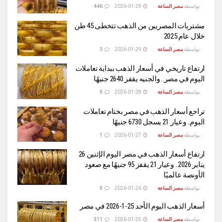
بواسطة
مصر الساعة
2026-01-29
446
مشتريات المصريين من الذهب تتخطى 45 طن
خلال عام 2025
بواسطة
مصر الساعة
2026-01-29
3
ارتفاع تاريخي في أسعار الذهب ببداية تعاملات
اليوم في مصر.. والجنيه يقفز 2640 جنيهًا
بواسطة
مصر الساعة
2026-01-28
0
تراجع أسعار الذهب في مصر بختام تعاملات
اليوم.. وعيار 21 يسجل 6730 جنيهًا
بواسطة
مصر الساعة
2026-01-27
1
ارتفاع أسعار الذهب في مصر اليوم الإثنين 26
يناير 2026.. وعيار 21 يقفز 95 جنيهًا مع صعود
الأونصة عالميًا
بواسطة
مصر الساعة
2026-01-26
0
أسعار الذهب اليوم الأحد 25-1-2026 في مصر
بواسطة
مصر الساعة
2026-01-25
311