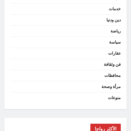
خدمات
دين ودنيا
رياضة
سياسة
عقارات
فن وثقافة
محافظات
مرأة وصحة
منوعات
الأكثر رواجا