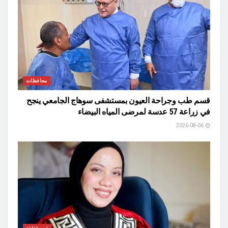
محافظات
قسم طب وجراحة العيون بمستشفى سوهاج الجامعي ينجح
في زراعة 57 عدسة لمرضى المياه البيضاء
2026-08-06