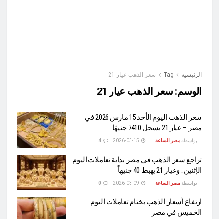
الرئيسية
Tag
سعر الذهب عيار 21
الوسم:
سعر الذهب عيار 21
سعر الذهب اليوم الأحد 15 مارس 2026 في
مصر – عيار 21 يسجل 7410 جنيهًا
بواسطة
مصر الساعة
2026-03-15
4
تراجع سعر الذهب في مصر بداية تعاملات اليوم
الإثنين.. وعيار 21 يهبط 40 جنيهاً
بواسطة
مصر الساعة
2026-03-09
0
ارتفاع أسعار الذهب بختام تعاملات اليوم
الخميس في مصر