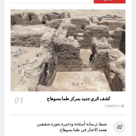
كشف اثري جديد بمركز طما بسوهاج
0 SHARES
ضبط ترسانة أسلحة وذخيرة بحوزة شقيقين
بقصد الاتجار في طما بسوهاج