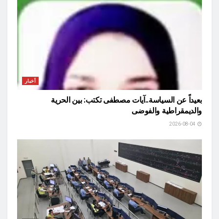
أخبار
بعيداً عن السياسة..آيات مصطفى تكتب: بين الحرية
والديمقراطية والفوضى
2026-08-04