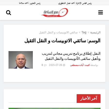
الرئيسية
Tag
سائقي الاتوبيسات و النقل الثقيل
الوسم:
سائقي الاتوبيسات و النقل الثقيل
النقل: إطلاق برنامج تدريبي مجاني لتدريب
وتأهيل سائقى الأتوبيسات والنقل الثقيل
بواسطة
كتبت: آيات مصطفى
2025-07-28
0
آخر الأخبار