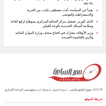
بناء ثقة
بعيداً عن السياسة..آيات مصطفى تكتب: بين الحرية
والديمقراطية والفوضى
كامل الوزير: تشغيل مركز التحكم المركزي بسوهاج لرفع كفاءة
وسلامة السكك الحديدية بالوجه القبلي
وزير الأوقاف يشارك في افتتاح متحف وزارة الموارد المائية
والري بالعاصمة الجديدة
© 2025
حقوق الطبع والنشر
- جميع الحقوق محفوظة لدى
موقع مصر الساعة الإخباري.
خريطة الموقع