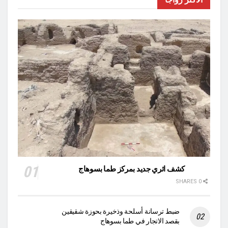
كشف اثري جديد بمركز طما بسوهاج
0 SHARES
ضبط ترسانة أسلحة وذخيرة بحوزة شقيقين
بقصد الاتجار في طما بسوهاج