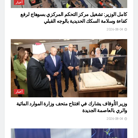
أخبار
كامل الوزير: تشغيل مركز التحكم المركزي بسوهاج لرفع
كفاءة وسلامة السكك الحديدية بالوجه القبلي
2026-08-04
أخبار
وزير الأوقاف يشارك في افتتاح متحف وزارة الموارد المائية
والري بالعاصمة الجديدة
2026-08-04