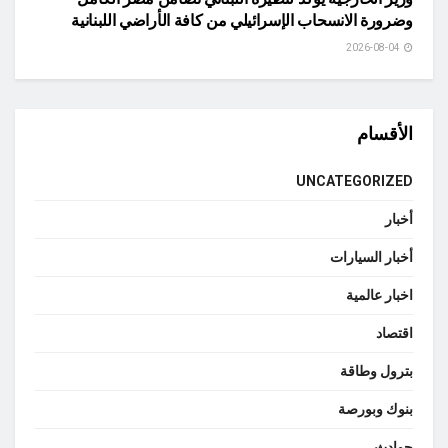
وضرورة الانسحاب الإسرائيلي من كافة الأراضي اللبنانية
2026-08-04
الأقسام
UNCATEGORIZED
أخبار
أخبار السيارات
اخبار عالمية
اقتصاد
بترول وطاقة
بنوك وبورصة
حوادث