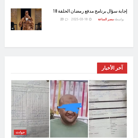
إجابة سؤال برنامج مدفع رمضان الحلقة 18
بواسطة
مصر الساعة
2025-03-18
23
آخر الأخبار
حوادث