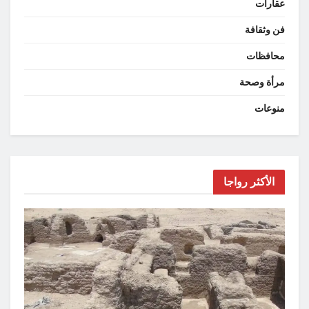
عقارات
فن وثقافة
محافظات
مرأة وصحة
منوعات
الأكثر رواجا