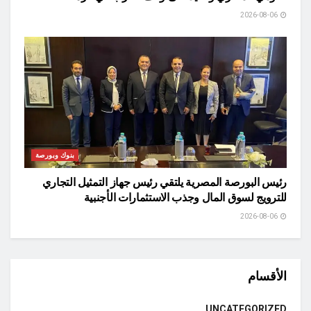
2026-08-06
بنوك وبورصة
رئيس البورصة المصرية يلتقي رئيس جهاز التمثيل التجاري
للترويج لسوق المال وجذب الاستثمارات الأجنبية
2026-08-06
الأقسام
UNCATEGORIZED