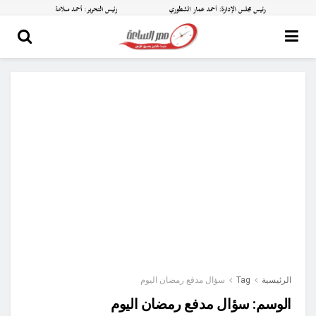
الرئيسية
Tag
سؤال مدفع رمضان اليوم
الوسم:
سؤال مدفع رمضان اليوم