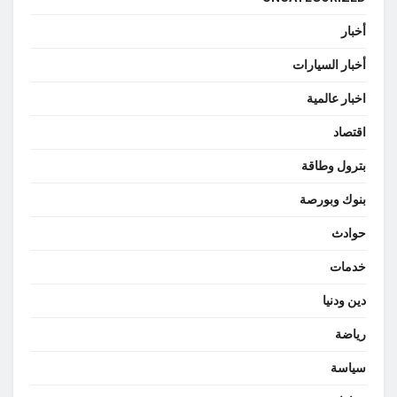
أخبار
أخبار السيارات
اخبار عالمية
اقتصاد
بترول وطاقة
بنوك وبورصة
حوادث
خدمات
دين ودنيا
رياضة
سياسة