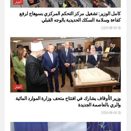
أخبار
كامل الوزير: تشغيل مركز التحكم المركزي بسوهاج لرفع
كفاءة وسلامة السكك الحديدية بالوجه القبلي
2026-08-04
أخبار
وزير الأوقاف يشارك في افتتاح متحف وزارة الموارد المائية
والري بالعاصمة الجديدة
2026-08-04