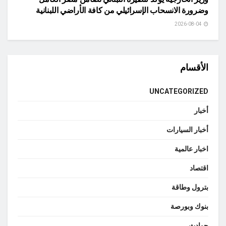
وضرورة الانسحاب الإسرائيلي من كافة الأراضي اللبنانية
2026-08-04
الأقسام
UNCATEGORIZED
أخبار
أخبار السيارات
اخبار عالمية
اقتصاد
بترول وطاقة
بنوك وبورصة
حوادث