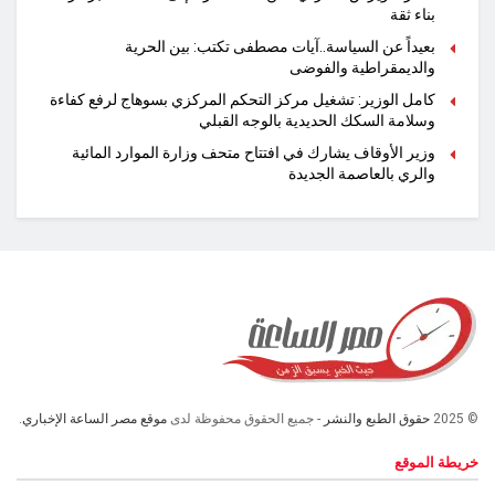
بناء ثقة
بعيداً عن السياسة..آيات مصطفى تكتب: بين الحرية
والديمقراطية والفوضى
كامل الوزير: تشغيل مركز التحكم المركزي بسوهاج لرفع كفاءة
وسلامة السكك الحديدية بالوجه القبلي
وزير الأوقاف يشارك في افتتاح متحف وزارة الموارد المائية
والري بالعاصمة الجديدة
© 2025
حقوق الطبع والنشر
- جميع الحقوق محفوظة لدى
موقع مصر الساعة الإخباري.
خريطة الموقع