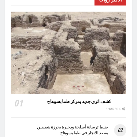
كشف اثري جديد بمركز طما بسوهاج
0 SHARES
ضبط ترسانة أسلحة وذخيرة بحوزة شقيقين
بقصد الاتجار في طما بسوهاج