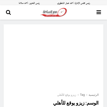
الرئيسية
Tag
زيزو يوقع للأهلي
الوسم:
زيزو يوقع للأهلي