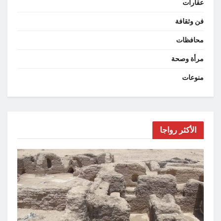
عقارات
فن وثقافة
محافظات
مرأة وصحة
منوعات
الأكثر رواجا