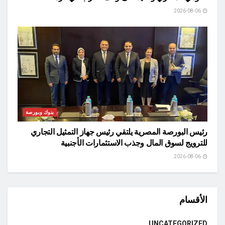
2026-08-06
بنوك وبورصة
رئيس البورصة المصرية يلتقي رئيس جهاز التمثيل التجاري
للترويج لسوق المال وجذب الاستثمارات الأجنبية
2026-08-06
الأقسام
UNCATEGORIZED