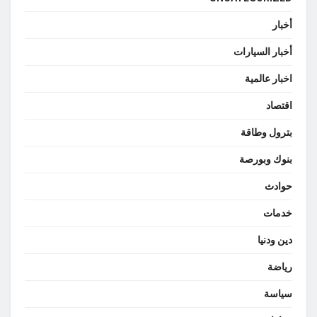
أخبار
أخبار السيارات
اخبار عالمية
اقتصاد
بترول وطاقة
بنوك وبورصة
حوادث
خدمات
دين ودنيا
رياضة
سياسة