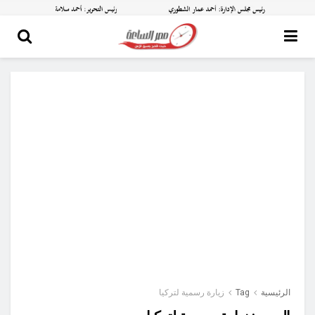
الرئيسية
Tag
زيارة رسمية لتركيا