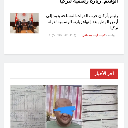
الوسم:
زيارة رسمية لتركيا
رئيس أركان حرب القوات المسلحة يعود إلى
أرض الوطن بعد إنتهاء زيارته الرسمية لدولة
تركيا
بواسطة
كتبت: آيات مصطفى
2025-05-11
0
آخر الأخبار