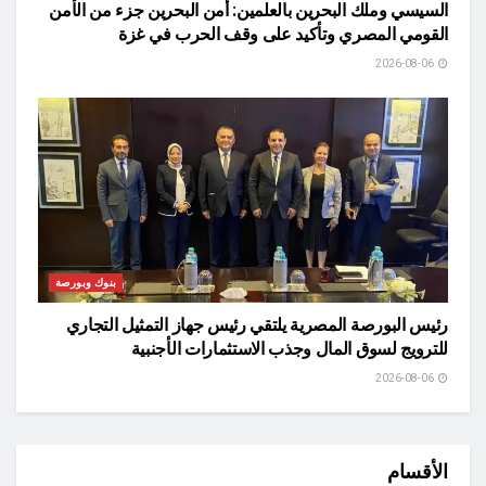
السيسي وملك البحرين بالعلمين: أمن البحرين جزء من الأمن
القومي المصري وتأكيد على وقف الحرب في غزة
2026-08-06
بنوك وبورصة
رئيس البورصة المصرية يلتقي رئيس جهاز التمثيل التجاري
للترويج لسوق المال وجذب الاستثمارات الأجنبية
2026-08-06
الأقسام