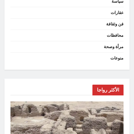
سياسة
عقارات
فن وثقافة
محافظات
مرأة وصحة
منوعات
الأكثر رواجا