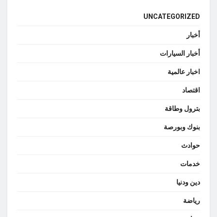
UNCATEGORIZED
أخبار
أخبار السيارات
اخبار عالمية
اقتصاد
بترول وطاقة
بنوك وبورصة
حوادث
خدمات
دين ودنيا
رياضة