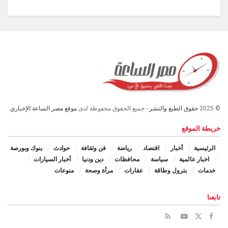
© 2025
حقوق الطبع والنشر
- جميع الحقوق محفوظة لدى
موقع مصر الساعة الإخباري.
خريطة الموقع
الرئيسية
أخبار
اقتصاد
رياضة
فن وثقافة
حوادث
بنوك وبورصة
اخبار عالمية
سياسة
محافظات
دين ودنيا
أخبار السيارات
خدمات
بترول وطاقة
عقارات
مرأة وصحة
منوعات
تابعنا