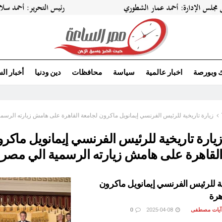
ك وبورصة
اخبار عالمية
سياسة
محافظات
دين ودنيا
أخبار ال
زيارة تاريخية للرئيس الفرنسي إيمانويل ماكرون لجامعة القاهرة على هامش زيارته الرسم
يارة تاريخية للرئيس الفرنسي إيمانويل ماكر
القاهرة على هامش زيارته الرسمية الي مصر
ية للرئيس الفرنسي إيمانويل ماكرون
هرة
 آيات مصطفى
2025-04-08
0