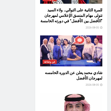
للمرة الثانية على التوالي.. ولاء السيد
تتولى مهام المنسق الإعلامي لمهرجان
“الأفضل بين الأفضل” في دورته الخامسة
2026-08-05
فن وثقافة
شادي محمد يعلن عن الدوره الخامسه
لمهرجان الأفضل
2026-08-05