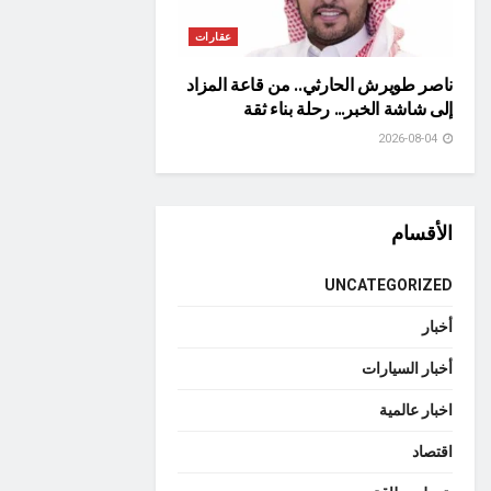
عقارات
ناصر طويرش الحارثي.. من قاعة المزاد
إلى شاشة الخبر… رحلة بناء ثقة
2026-08-04
الأقسام
UNCATEGORIZED
أخبار
أخبار السيارات
اخبار عالمية
اقتصاد