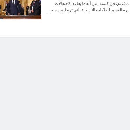
اكرون في كلمته التي ألقاها بقاعة الاحتفالات
يره العميق للعلاقات التاريخية التي تربط بين مصر