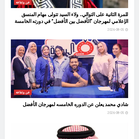
فن وثقافة
للمرة الثانية على التوالي.. ولاء السيد تتولى مهام المنسق
الإعلامي لمهرجان “الأفضل بين الأفضل” في دورته الخامسة
2026-08-05
فن وثقافة
شادي محمد يعلن عن الدوره الخامسه لمهرجان الأفضل
2026-08-05