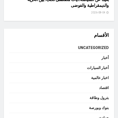
والديمقراطية والفوضى
2026-08-04
الأقسام
UNCATEGORIZED
أخبار
أخبار السيارات
اخبار عالمية
اقتصاد
بترول وطاقة
بنوك وبورصة
حوادث