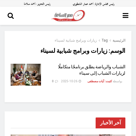
الرئيسية
Tag
زيارات وبرامج شبابية لسيناء
الوسم:
زيارات وبرامج شبابية لسيناء
الشباب والرياضة يطلق برنامجًا متكاملًا
لزيارات الشباب إلى سيناء
بواسطة
كتبت: آيات مصطفى
2025-10-26
0
آخر الأخبار