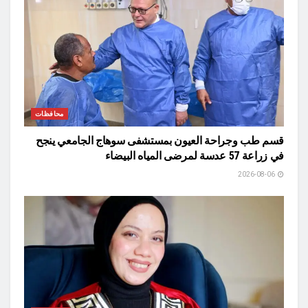
محافظات
قسم طب وجراحة العيون بمستشفى سوهاج الجامعي ينجح
في زراعة 57 عدسة لمرضى المياه البيضاء
2026-08-06