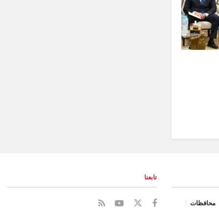
تابعنا
محافظات