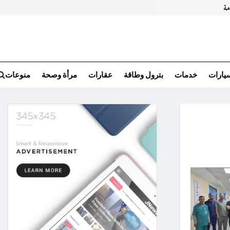
سيارات
خدمات
بترول وطاقة
عقارات
مرأة وصحة
منوعات