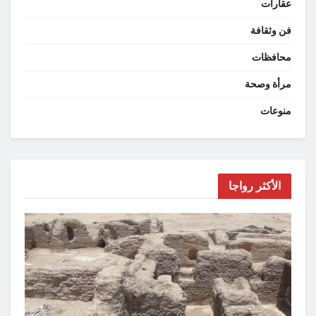
عقارات
فن وثقافة
محافظات
مرأة وصحة
منوعات
الأكثر رواجا