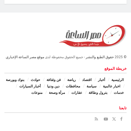
© 2025
حقوق الطبع والنشر
- جميع الحقوق محفوظة لدى
موقع مصر الساعة الإخباري.
خريطة الموقع
الرئيسية
أخبار
اقتصاد
رياضة
فن وثقافة
حوادث
بنوك وبورصة
اخبار عالمية
سياسة
محافظات
دين ودنيا
أخبار السيارات
خدمات
بترول وطاقة
عقارات
مرأة وصحة
منوعات
تابعنا