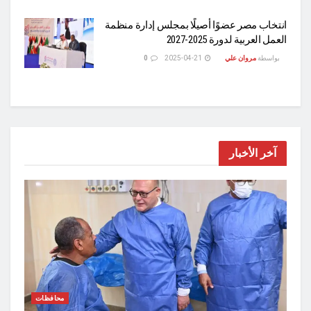
انتخاب مصر عضوًا أصيلًا بمجلس إدارة منظمة
العمل العربية لدورة 2025-2027
بواسطة
مروان علي
2025-04-21
0
آخر الأخبار
محافظات