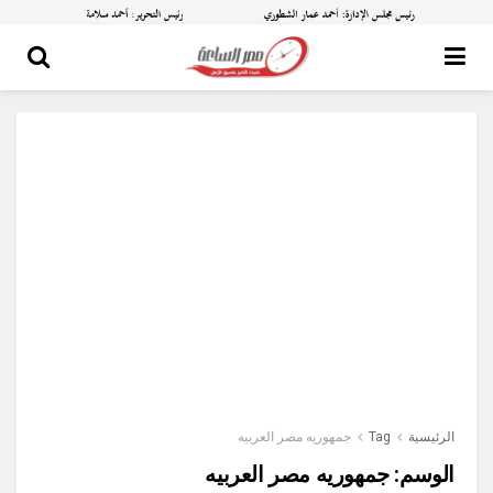
الرئيسية
Tag
جمهوريه مصر العربيه
الوسم:
جمهوريه مصر العربيه