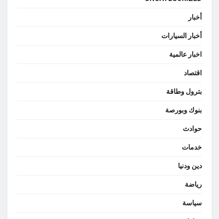
أخبار
أخبار السيارات
اخبار عالمية
اقتصاد
بترول وطاقة
بنوك وبورصة
حوادث
خدمات
دين ودنيا
رياضة
سياسة