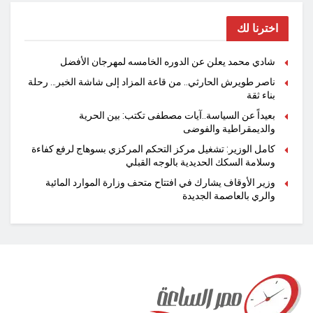
اخترنا لك
شادي محمد يعلن عن الدوره الخامسه لمهرجان الأفضل
ناصر طويرش الحارثي.. من قاعة المزاد إلى شاشة الخبر… رحلة
بناء ثقة
بعيداً عن السياسة..آيات مصطفى تكتب: بين الحرية
والديمقراطية والفوضى
كامل الوزير: تشغيل مركز التحكم المركزي بسوهاج لرفع كفاءة
وسلامة السكك الحديدية بالوجه القبلي
وزير الأوقاف يشارك في افتتاح متحف وزارة الموارد المائية
والري بالعاصمة الجديدة