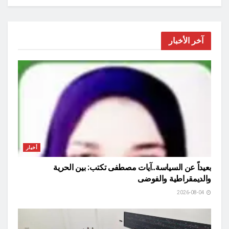
آخر الأخبار
أخبار
بعيداً عن السياسة..آيات مصطفى تكتب: بين الحرية
والديمقراطية والفوضى
2026-08-04