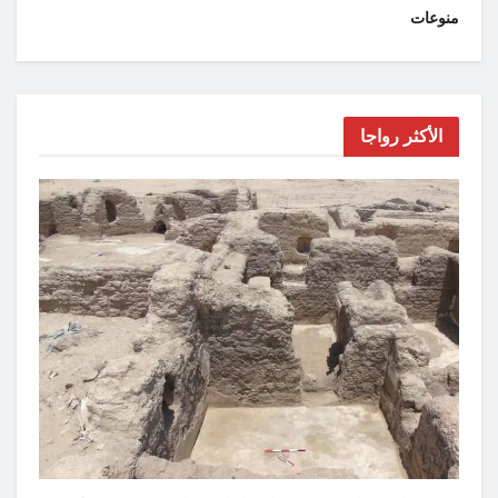
منوعات
الأكثر رواجا