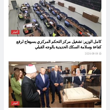
أخبار
كامل الوزير: تشغيل مركز التحكم المركزي بسوهاج لرفع
كفاءة وسلامة السكك الحديدية بالوجه القبلي
2026-08-04
أخبار