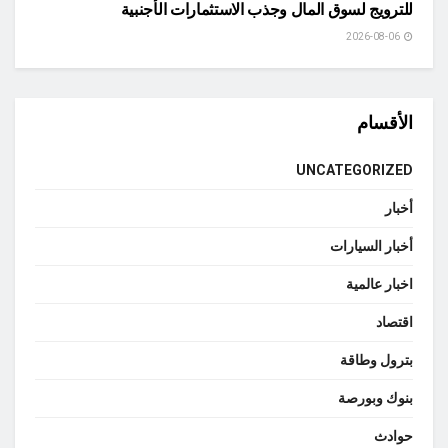
للترويج لسوق المال وجذب الاستثمارات الأجنبية
2026-08-06
الأقسام
UNCATEGORIZED
أخبار
أخبار السيارات
اخبار عالمية
اقتصاد
بترول وطاقة
بنوك وبورصة
حوادث