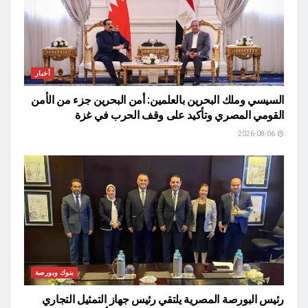
أخبار
السيسي وملك البحرين بالعلمين: أمن البحرين جزء من الأمن
القومي المصري وتأكيد على وقف الحرب في غزة
2026-08-06
بنوك وبورصة
رئيس البورصة المصرية يلتقي رئيس جهاز التمثيل التجاري