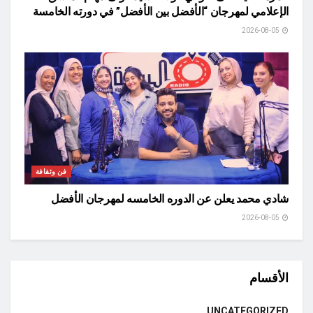
الإعلامي لمهرجان “الأفضل بين الأفضل” في دورته الخامسة
2026-08-05
فن وثقافة
شادي محمد يعلن عن الدوره الخامسه لمهرجان الأفضل
2026-08-05
الأقسام
UNCATEGORIZED