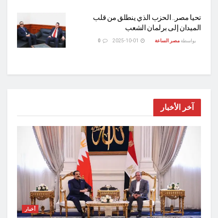
تحيا مصر.. الحزب الذي ينطلق من قلب
الميدان إلى برلمان الشعب
بواسطة
مصر الساعة
2025-10-01
0
آخر الأخبار
أخبار