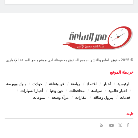
© 2025
حقوق الطبع والنشر
- جميع الحقوق محفوظة لدى
موقع مصر الساعة الإخباري.
خريطة الموقع
الرئيسية
أخبار
اقتصاد
رياضة
فن وثقافة
حوادث
بنوك وبورصة
اخبار عالمية
سياسة
محافظات
دين ودنيا
أخبار السيارات
خدمات
بترول وطاقة
عقارات
مرأة وصحة
منوعات
تابعنا