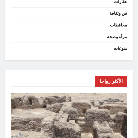
عقارات
فن وثقافة
محافظات
مرأة وصحة
منوعات
الأكثر رواجا