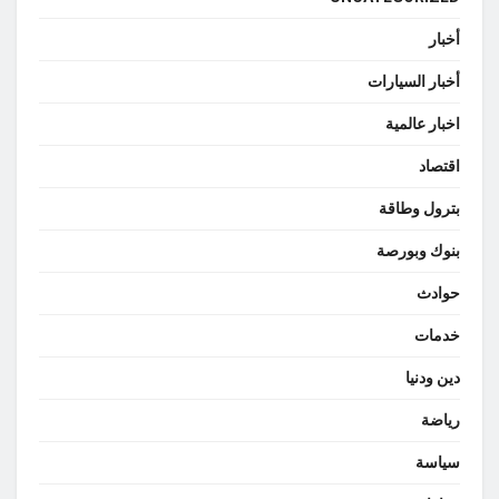
أخبار
أخبار السيارات
اخبار عالمية
اقتصاد
بترول وطاقة
بنوك وبورصة
حوادث
خدمات
دين ودنيا
رياضة
سياسة