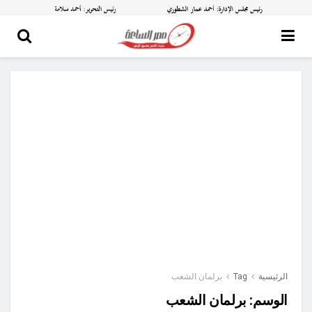
الرئيسية
Tag
برلمان الشعب
الوسم:
برلمان الشعب