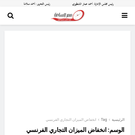
الرئيسية
Tag
انخفاض الميزان التجاري الفرنسي
الوسم:
انخفاض الميزان التجاري الفرنسي