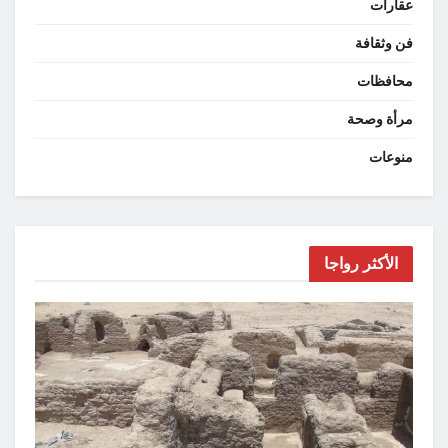
عقارات
فن وثقافة
محافظات
مرأة وصحة
منوعات
الأكثر رواجا