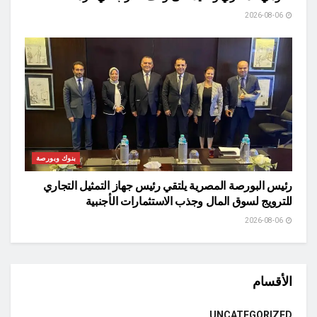
2026-08-06
بنوك وبورصة
رئيس البورصة المصرية يلتقي رئيس جهاز التمثيل التجاري
للترويج لسوق المال وجذب الاستثمارات الأجنبية
2026-08-06
الأقسام
UNCATEGORIZED