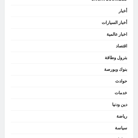
أخبار
أخبار السيارات
اخبار عالمية
اقتصاد
بترول وطاقة
بنوك وبورصة
حوادث
خدمات
دين ودنيا
رياضة
سياسة