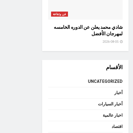
فن وثقافة
شادي محمد يعلن عن الدوره الخامسه
لمهرجان الأفضل
2026-08-05
الأقسام
UNCATEGORIZED
أخبار
أخبار السيارات
اخبار عالمية
اقتصاد