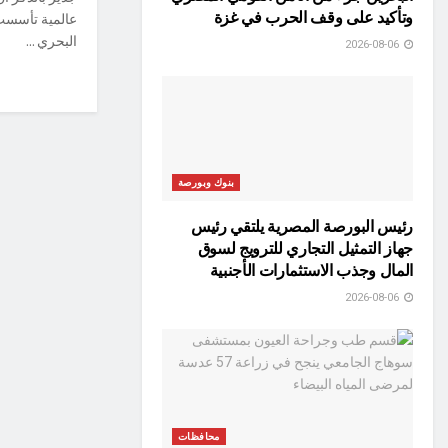
وتأكيد على وقف الحرب في غزة
البحري ...
2026-08-06
بنوك وبورصة
رئيس البورصة المصرية يلتقي رئيس
جهاز التمثيل التجاري للترويج لسوق
المال وجذب الاستثمارات الأجنبية
2026-08-06
محافظات