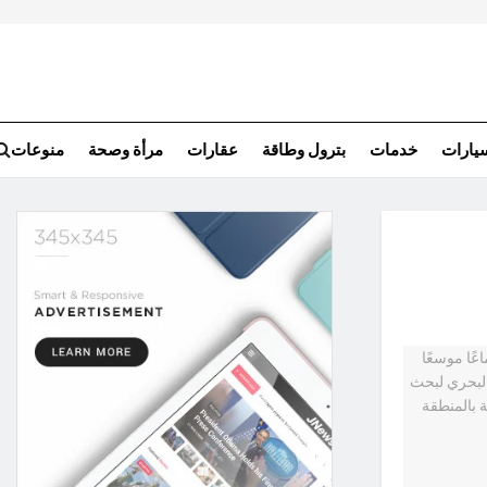
سيارات
خدمات
بترول وطاقة
عقارات
مرأة وصحة
منوعات