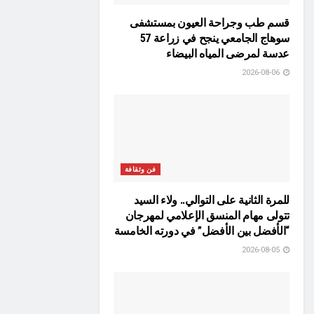
قسم طب وجراحة العيون بمستشفى
سوهاج الجامعي ينجح في زراعة 57
عدسة لمرضى المياه البيضاء
2026-08-06
فن وثقافة
للمرة الثانية على التوالي.. ولاء السيد
تتولى مهام المنسق الإعلامي لمهرجان
“الأفضل بين الأفضل” في دورته الخامسة
2026-08-05