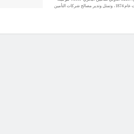
عالمية تأسست عام 1874، وتمثل وتدير مصالح شركات التأمين