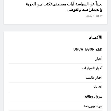
بعيداً عن السياسة..آيات مصطفى تكتب: بين الحرية
والديمقراطية والفوضى
2026-08-04
الأقسام
UNCATEGORIZED
أخبار
أخبار السيارات
اخبار عالمية
اقتصاد
بترول وطاقة
بنوك وبورصة