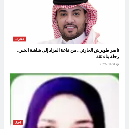
عقارات
ناصر طويرش الحارثي.. من قاعة المزاد إلى شاشة الخبر…
رحلة بناء ثقة
2026-08-04
أخبار