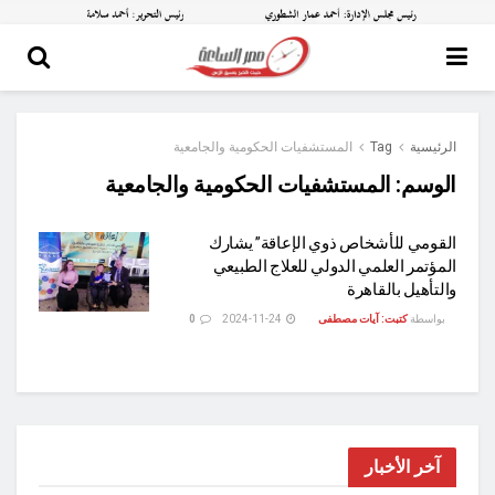
الرئيسية
Tag
المستشفيات الحكومية والجامعية
الوسم:
المستشفيات الحكومية والجامعية
القومي للأشخاص ذوي الإعاقة” يشارك
المؤتمر العلمي الدولي للعلاج الطبيعي
والتأهيل بالقاهرة
بواسطة
كتبت: آيات مصطفى
2024-11-24
0
آخر الأخبار