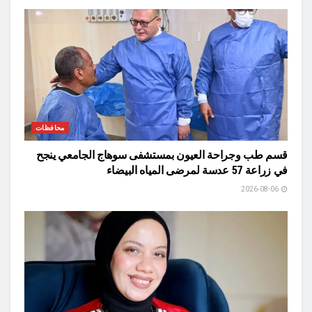
محافظات
قسم طب وجراحة العيون بمستشفى سوهاج الجامعي ينجح
في زراعة 57 عدسة لمرضى المياه البيضاء
2026-08-06