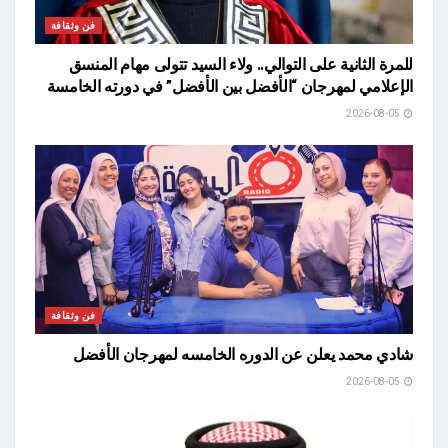
فن وثقافة
للمرة الثانية على التوالي.. ولاء السيد تتولى مهام المنسق
الإعلامي لمهرجان “الأفضل بين الأفضل” في دورته الخامسة
2026-08-05
فن وثقافة
شادي محمد يعلن عن الدوره الخامسه لمهرجان الأفضل
2026-08-05