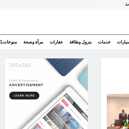
سيارات
خدمات
بترول وطاقة
عقارات
مرأة وصحة
منوعات