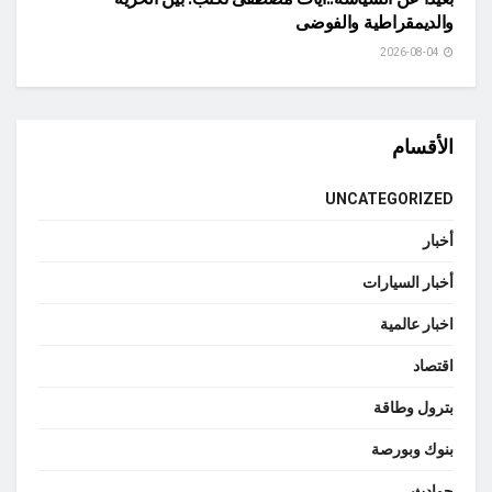
والديمقراطية والفوضى
2026-08-04
الأقسام
UNCATEGORIZED
أخبار
أخبار السيارات
اخبار عالمية
اقتصاد
بترول وطاقة
بنوك وبورصة
حوادث