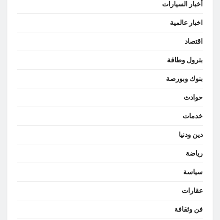
أخبار السيارات
اخبار عالمية
اقتصاد
بترول وطاقة
بنوك وبورصة
حوادث
خدمات
دين ودنيا
رياضة
سياسة
عقارات
فن وثقافة