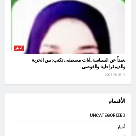
أخبار
بعيداً عن السياسة..آيات مصطفى تكتب: بين الحرية
والديمقراطية والفوضى
2026-08-04
الأقسام
UNCATEGORIZED
أخبار