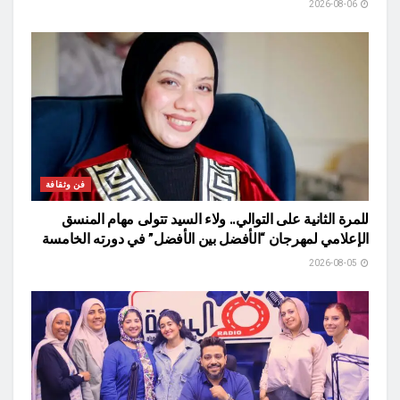
2026-08-06
فن وثقافة
للمرة الثانية على التوالي.. ولاء السيد تتولى مهام المنسق
الإعلامي لمهرجان “الأفضل بين الأفضل” في دورته الخامسة
2026-08-05