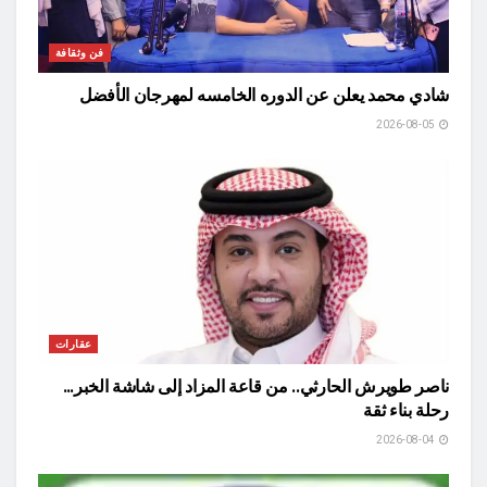
فن وثقافة
شادي محمد يعلن عن الدوره الخامسه لمهرجان الأفضل
2026-08-05
عقارات
ناصر طويرش الحارثي.. من قاعة المزاد إلى شاشة الخبر…
رحلة بناء ثقة
2026-08-04