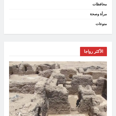
محافظات
مرأة وصحة
منوعات
الأكثر رواجا