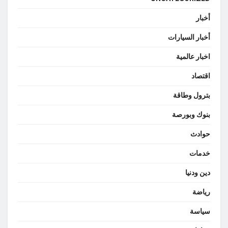
أخبار
أخبار السيارات
اخبار عالمية
اقتصاد
بترول وطاقة
بنوك وبورصة
حوادث
خدمات
دين ودنيا
رياضة
سياسة