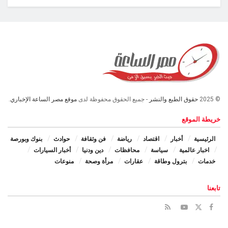
© 2025
حقوق الطبع والنشر
- جميع الحقوق محفوظة لدى
موقع مصر الساعة الإخباري.
خريطة الموقع
الرئيسية
أخبار
اقتصاد
رياضة
فن وثقافة
حوادث
بنوك وبورصة
اخبار عالمية
سياسة
محافظات
دين ودنيا
أخبار السيارات
خدمات
بترول وطاقة
عقارات
مرأة وصحة
منوعات
تابعنا