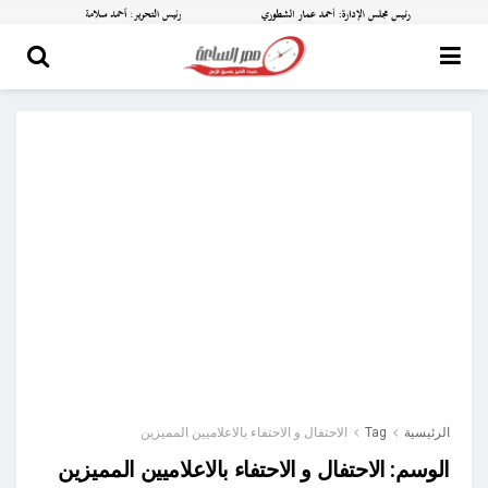
الرئيسية
Tag
الاحتفال و الاحتفاء بالاعلاميين المميزين
الوسم:
الاحتفال و الاحتفاء بالاعلاميين المميزين