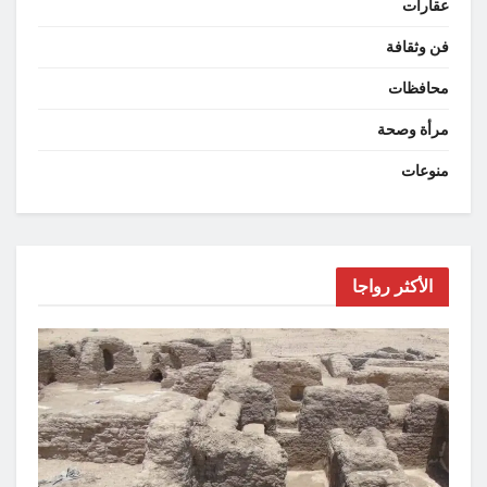
عقارات
فن وثقافة
محافظات
مرأة وصحة
منوعات
الأكثر رواجا