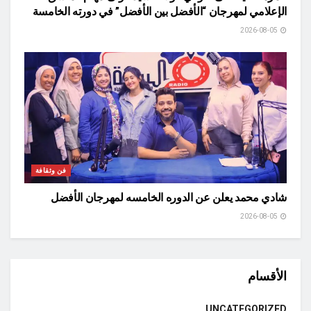
الإعلامي لمهرجان “الأفضل بين الأفضل” في دورته الخامسة
2026-08-05
فن وثقافة
شادي محمد يعلن عن الدوره الخامسه لمهرجان الأفضل
2026-08-05
الأقسام
UNCATEGORIZED