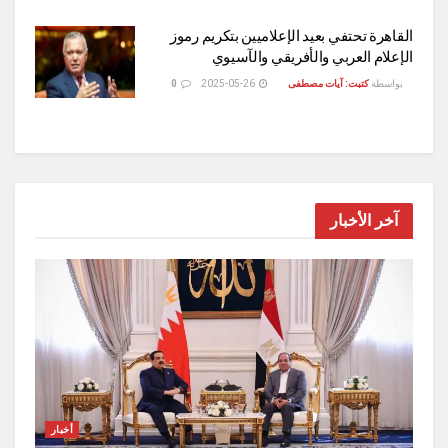
القاهرة تحتفي بعيد الإعلاميين بتكريم رموز
الإعلام العربي والأفريقي والآسيوي
بواسطة
كتبت: آيات مصطفى
2025-05-26
0
آخر الأخبار
أخبار