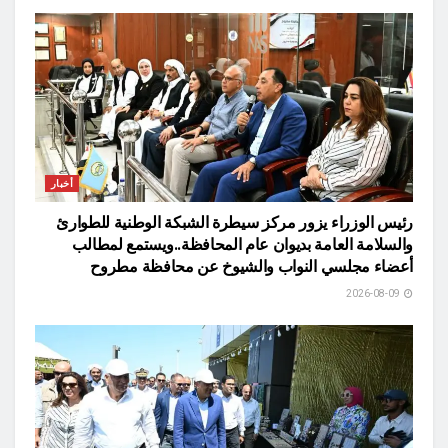
أخبار
رئيس الوزراء يزور مركز سيطرة الشبكة الوطنية للطوارئ
والسلامة العامة بديوان عام المحافظة..ويستمع لمطالب
أعضاء مجلسي النواب والشيوخ عن محافظة مطروح
2026-08-09