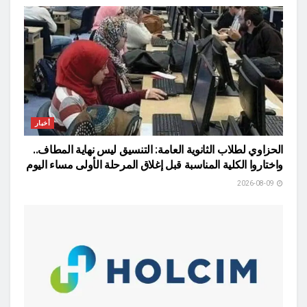
أخبار
الحزاوي لطلاب الثانوية العامة: التنسيق ليس نهاية المطاف..
واختاروا الكلية المناسبة قبل إغلاق المرحلة الأولى مساء اليوم
2026-08-09