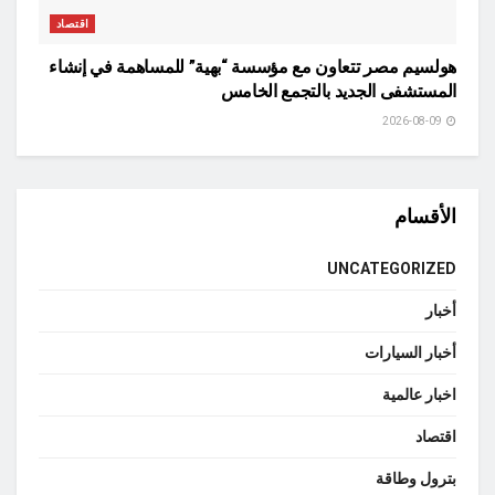
اقتصاد
هولسيم مصر تتعاون مع مؤسسة “بهية” للمساهمة في إنشاء
المستشفى الجديد بالتجمع الخامس
2026-08-09
الأقسام
UNCATEGORIZED
أخبار
أخبار السيارات
اخبار عالمية
اقتصاد
بترول وطاقة