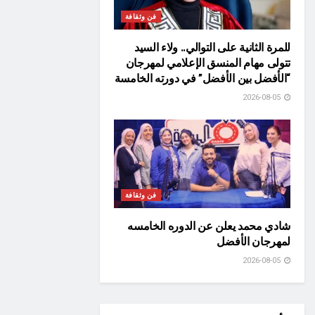
فن وثقافة
للمرة الثانية على التوالي.. ولاء السيد
تتولى مهام المنسق الإعلامي لمهرجان
“الأفضل بين الأفضل” في دورته الخامسة
2026-08-05
فن وثقافة
شادي محمد يعلن عن الدوره الخامسه
لمهرجان الأفضل
2026-08-05