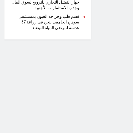
جهاز التمثيل التجاري للترويج لسوق المال
وجذب الاستثمارات الأجنبية
قسم طب وجراحة العيون بمستشفى
سوهاج الجامعي ينجح في زراعة 57
عدسة لمرضى المياه البيضاء