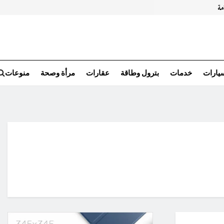
سيارات
خدمات
بترول وطاقة
عقارات
مرأة وصحة
منوعات