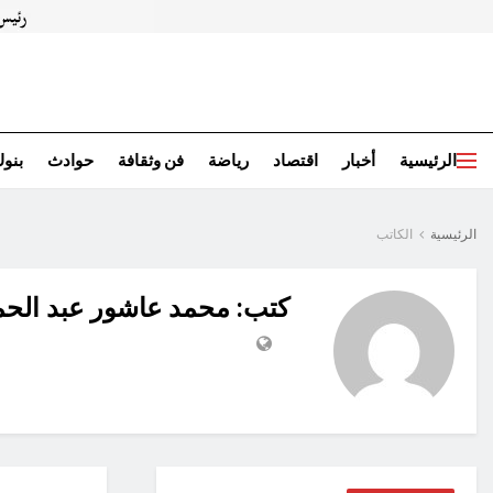
الرئيسية
أخبار
اقتصاد
رياضة
فن وثقافة
حوادث
بنو
الرئيسية
الكاتب
كتب: محمد عاشور عبد الحم