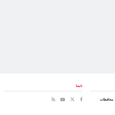
تابعنا
محافظات