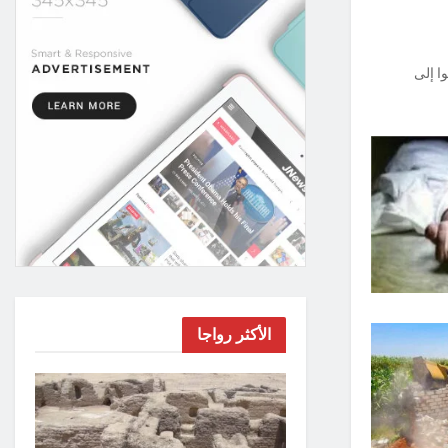
ا إلى
الأكثر رواجا