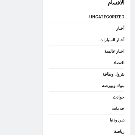
الأقسام
UNCATEGORIZED
أخبار
أخبار السيارات
اخبار عالمية
اقتصاد
بترول وطاقة
بنوك وبورصة
حوادث
خدمات
دين ودنيا
رياضة